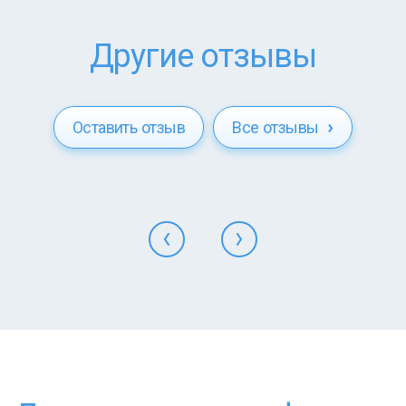
Другие отзывы
Оставить отзыв
Все отзывы