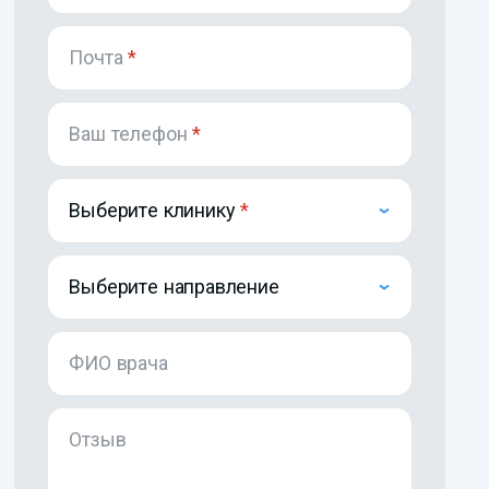
Почта
*
Ваш телефон
*
Выберите клинику
Выберите направление
ФИО врача
Отзыв