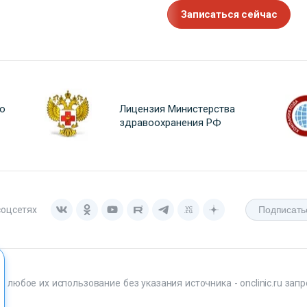
Записаться сейчас
о
Лицензия Министерства
здравоохранения РФ
соцсетях
любое их использование без указания источника - onclinic.ru запр