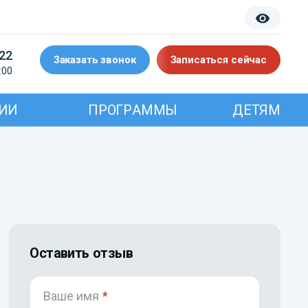
-22
Заказать звонок
Записаться сейчас
:00
ИИ
ПРОГРАММЫ
ДЕТЯМ
Оставить отзыв
Ваше имя
*