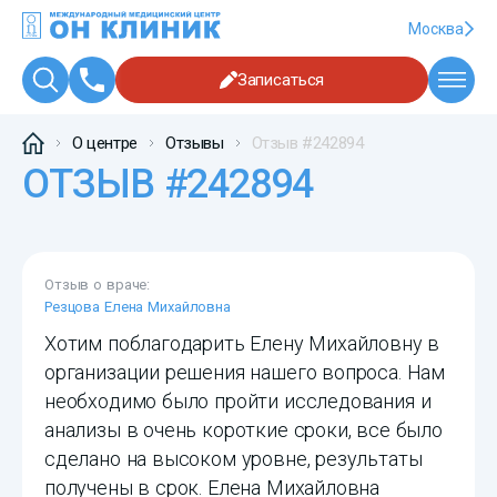
Москва
Записаться
О центре
Отзывы
Отзыв #242894
ОТЗЫВ #242894
Отзыв о враче:
Резцова Елена Михайловна
Хотим поблагодарить Елену Михайловну в
организации решения нашего вопроса. Нам
необходимо было пройти исследования и
анализы в очень короткие сроки, все было
сделано на высоком уровне, результаты
получены в срок. Елена Михайловна