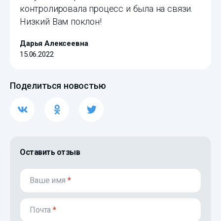
контролировала процесс и была на связи.
Низкий Вам поклон!
Дарья Алексеевна
15.06.2022
Поделиться новостью
Оставить отзыв
Ваше имя
*
Почта
*