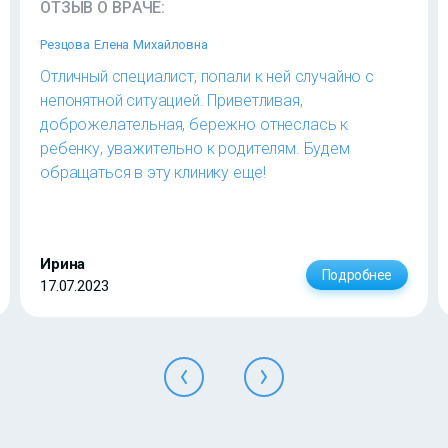
ОТЗЫВ О ВРАЧЕ:
Резцова Елена Михайловна
Отличный специалист, попали к ней случайно с
непонятной ситуацией. Приветливая,
доброжелательная, бережно отнеслась к
ребенку, уважительно к родителям. Будем
обращаться в эту клинику еще!
Ирина
Подробнее
17.07.2023