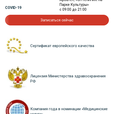
Парке Культуры»
COVID-19
с 09:00 до 21:00
Записаться сейчас
Сертификат европейского качества
Лицензия Министерства здравоохранения
РФ
Компания года в номинации «Медицинские
услуги»