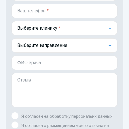
Ваш телефон
*
Выберите клинику
Выберите направление
ФИО врача
Отзыв
Я согласен на обработку персональнх данных
Я согласен с размещением моего отзыва на