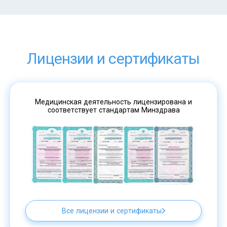
Лицензии и сертификаты
Медицинская деятельность лицензирована и
соответствует стандартам Минздрава
Все лицензии и сертификаты