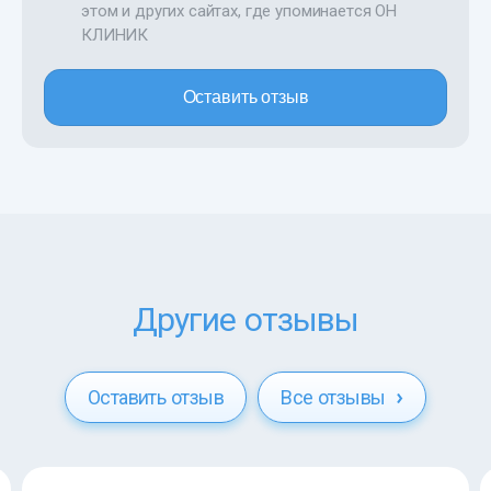
этом и других сайтах, где упоминается ОН
КЛИНИК
Оставить отзыв
Другие отзывы
Оставить отзыв
Все отзывы