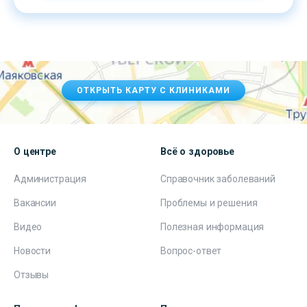
ОТКРЫТЬ КАРТУ С КЛИНИКАМИ
О центре
Всё о здоровье
Администрация
Справочник заболеваний
Вакансии
Проблемы и решения
Видео
Полезная информация
Новости
Вопрос-ответ
Отзывы