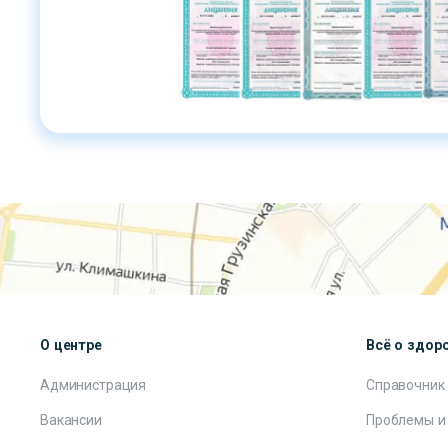
О центре
Всё о здор
Администрация
Справочник
Вакансии
Проблемы и