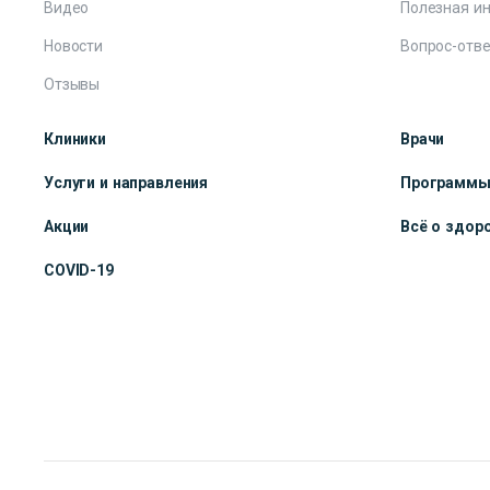
Видео
Полезная и
Новости
Вопрос-отве
Отзывы
Клиники
Врачи
Услуги и направления
Программ
Акции
Всё о здор
COVID-19