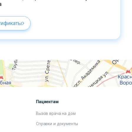
а
тификаты
Пациентам
Вызов врача на дом
Справки и документы