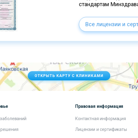
стандартам Минздрав
Все лицензии и сер
ОТКРЫТЬ КАРТУ С КЛИНИКАМИ
овье
Правовая информация
 заболеваний
Контактная информация
 решения
Лицензии и сертификаты