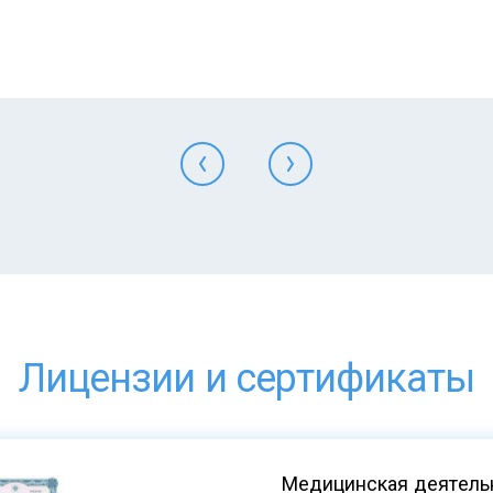
Лицензии и сертификаты
Медицинская деятельн