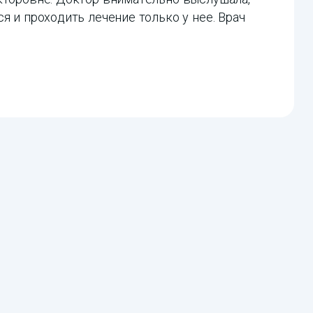
я и проходить лечение только у нее. Врач