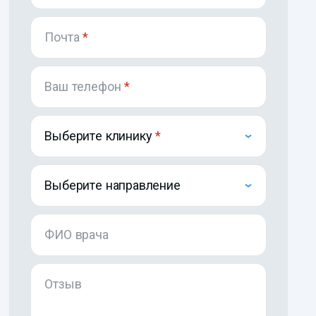
Почта
*
Ваш телефон
*
Выберите клинику
Выберите направление
ФИО врача
Отзыв