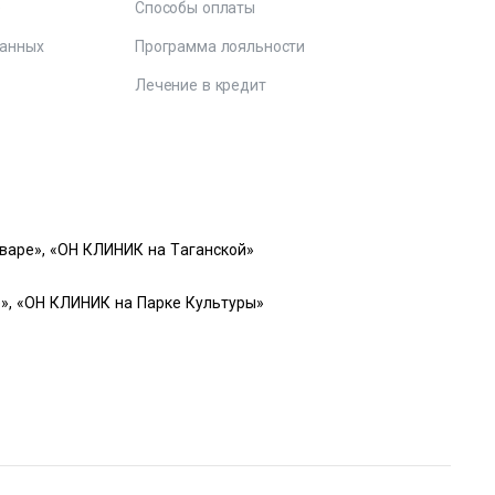
е
Способы оплаты
данных
Программа лояльности
Лечение в кредит
варе», «ОН КЛИНИК на Таганской»
», «ОН КЛИНИК на Парке Культуры»