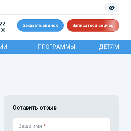
-22
Заказать звонок
Записаться сейчас
:00
ИИ
ПРОГРАММЫ
ДЕТЯМ
Оставить отзыв
Ваше имя
*