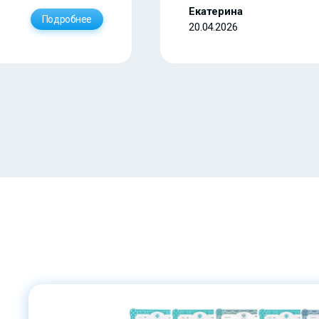
Екатерина
Подробнее
20.04.2026