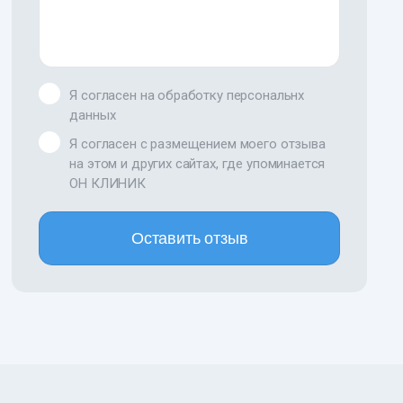
Я согласен на обработку персональнх
данных
Я согласен с размещением моего отзыва
на этом и других сайтах, где упоминается
ОН КЛИНИК
Оставить отзыв