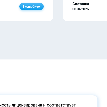
Светлана
Подробнее
08.04.2026
ость лицензирована и соответствует