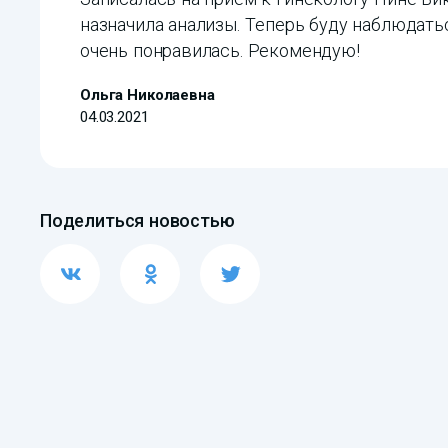
назначила анализы. Теперь буду наблюдатьс
очень понравилась. Рекомендую!
Ольга Николаевна
04.03.2021
Поделиться новостью