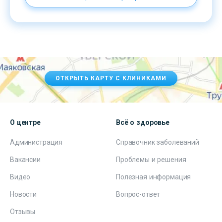
ОТКРЫТЬ КАРТУ С КЛИНИКАМИ
О центре
Всё о здоровье
Администрация
Справочник заболеваний
Вакансии
Проблемы и решения
Видео
Полезная информация
Новости
Вопрос-ответ
Отзывы