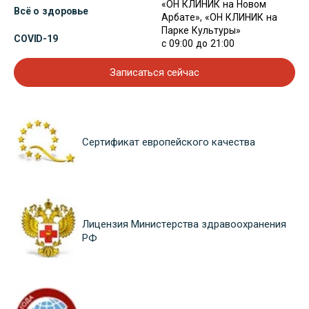
«ОН КЛИНИК на Новом
Всё о здоровье
Арбате», «ОН КЛИНИК на
Парке Культуры»
COVID-19
с 09:00 до 21:00
Записаться сейчас
Сертификат европейского качества
Лицензия Министерства здравоохранения
РФ