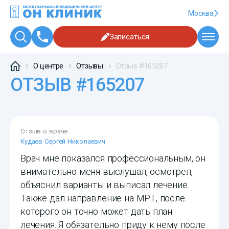
Москва
Записаться
О центре
Отзывы
Отзыв #165207
ОТЗЫВ #165207
Отзыв о враче:
Кудаев Сергей Николаевич
Врач мне показался профессиональным, он
внимательно меня выслушал, осмотрел,
объяснил варианты и выписал лечение.
Также дал направление на МРТ, после
которого он точно может дать план
лечения. Я обязательно приду к нему после