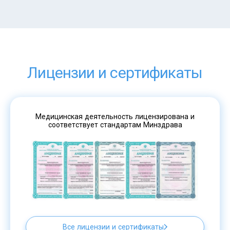
Лицензии и сертификаты
Медицинская деятельность лицензирована и
соответствует стандартам Минздрава
Все лицензии и сертификаты