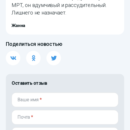
МРТ, он вдумчивый и рассудительный.
Лишнего не назначает.
Жанна
Поделиться новостью
Оставить отзыв
Ваше имя
*
Почта
*