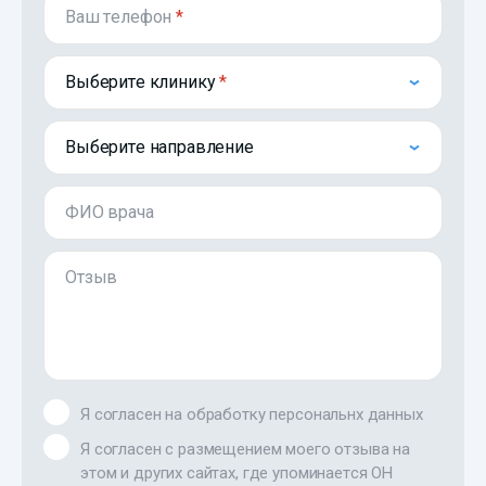
Ваш телефон
*
Выберите клинику
Выберите направление
ФИО врача
Отзыв
Я согласен на обработку персональнх данных
Я согласен с размещением моего отзыва на
этом и других сайтах, где упоминается ОН