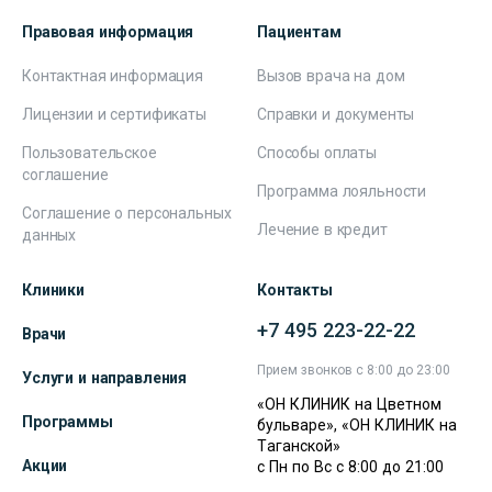
Правовая информация
Пациентам
Контактная информация
Вызов врача на дом
Лицензии и сертификаты
Справки и документы
Пользовательское
Способы оплаты
соглашение
Программа лояльности
Соглашение о персональных
Лечение в кредит
данных
Клиники
Контакты
+7 495 223-22-22
Врачи
Прием звонков с 8:00 до 23:00
Услуги и направления
«ОН КЛИНИК на Цветном
Программы
бульваре», «ОН КЛИНИК на
Таганской»
Акции
с Пн по Вс с 8:00 до 21:00