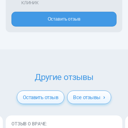
КЛИНИК
Оставить отзыв
Другие отзывы
Оставить отзыв
Все отзывы
ОТЗЫВ О ВРАЧЕ: