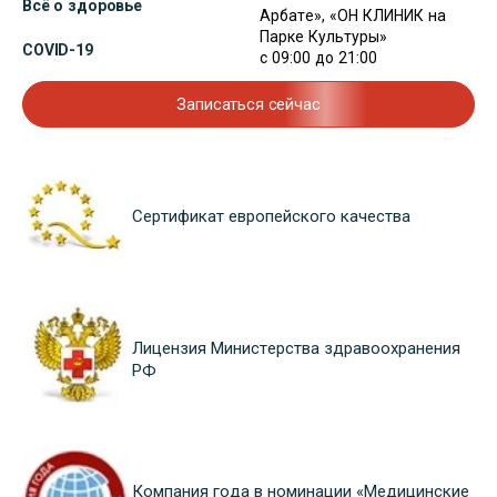
Всё о здоровье
Арбате», «ОН КЛИНИК на
Парке Культуры»
COVID-19
с 09:00 до 21:00
Записаться сейчас
Сертификат европейского качества
Лицензия Министерства здравоохранения
РФ
Компания года в номинации «Медицинские