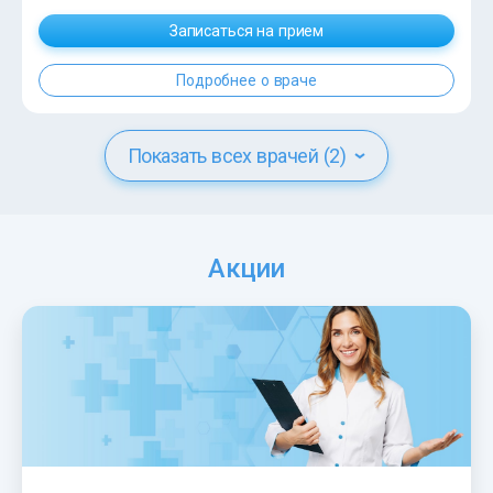
Записаться на прием
Подробнее о враче
Показать всех врачей (2)
?>
Акции