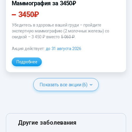
Маммография за 3450₽
3450₽
Убедитесь в здоровье вашей груди – пройдите
экспертную маммографию (2 молочных железы) со
скидкой – 3 450 ₽ вместо
5 060 ₽
.
Акция действует:
до 31 августа 2026
Подробнее
Показать все акции (6)
Другие заболевания