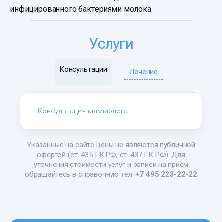
инфицированного бактериями молока.
Услуги
Консультации
Лечение
Консультация маммолога
Указанные на сайте цены не являются публичной
офертой (ст. 435 ГК РФ, ст. 437 ГК РФ). Для
уточнения стоимости услуг и записи на прием
обращайтесь в справочную тел.
+7 495 223-22-22