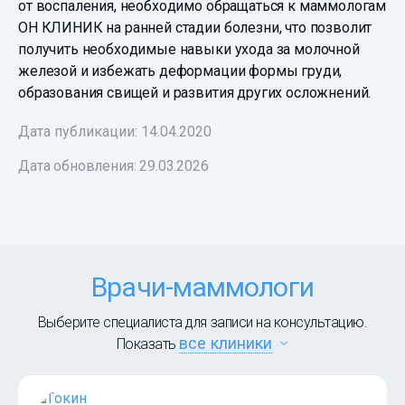
от воспаления, необходимо обращаться к маммологам
ОН КЛИНИК на ранней стадии болезни, что позволит
получить необходимые навыки ухода за молочной
железой и избежать деформации формы груди,
образования свищей и развития других осложнений.
Дата публикации: 14.04.2020
Дата обновления:
29.03.2026
Врачи-маммологи
Выберите специалиста для записи на консультацию.
все клиники
Показать