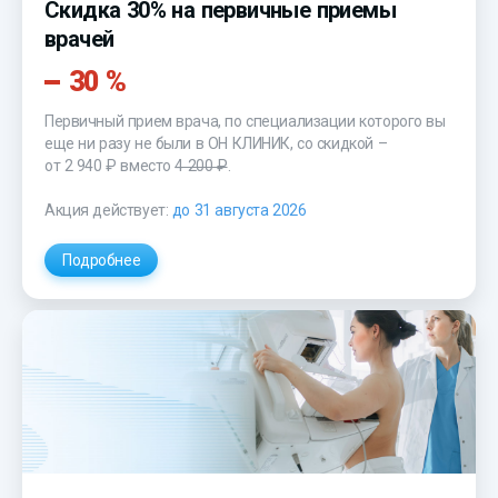
Скидка 30% на первичные приемы
врачей
30 %
Первичный прием врача, по специализации которого вы
еще ни разу не были в ОН КЛИНИК, со скидкой –
от 2 940 ₽
вместо
4 200 ₽
.
Акция действует:
до 31 августа 2026
Подробнее