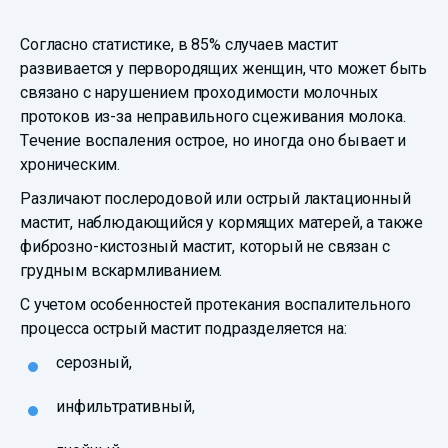
Согласно статистике, в 85% случаев мастит
развивается у первородящих женщин, что может быть
связано с нарушением проходимости молочных
протоков из-за неправильного сцеживания молока.
Течение воспаления острое, но иногда оно бывает и
хроническим.
Различают послеродовой или острый лактационный
мастит, наблюдающийся у кормящих матерей, а также
фиброзно-кистозный мастит, который не связан с
грудным вскармливанием.
С учетом особенностей протекания воспалительного
процесса острый мастит подразделяется на:
серозный,
инфильтративный,