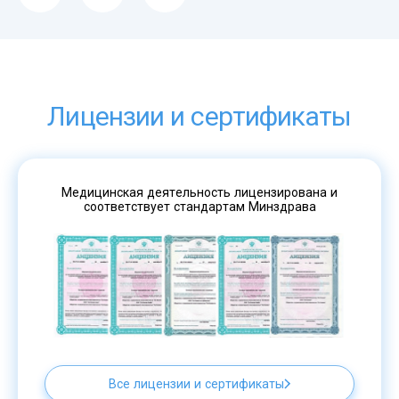
Лицензии и сертификаты
Медицинская деятельность лицензирована и
соответствует стандартам Минздрава
Все лицензии и сертификаты