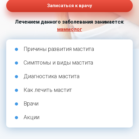
Записаться к врачу
Лечением данного заболевания занимается:
маммолог
Причины развития мастита
Симптомы и виды мастита
Диагностика мастита
Как лечить мастит
Врачи
Акции