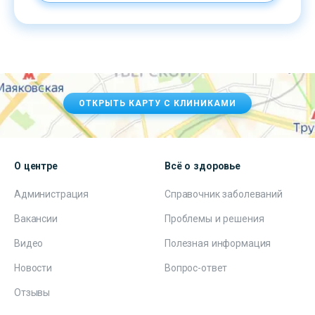
ОТКРЫТЬ КАРТУ С КЛИНИКАМИ
О центре
Всё о здоровье
Администрация
Справочник заболеваний
Вакансии
Проблемы и решения
Видео
Полезная информация
Новости
Вопрос-ответ
Отзывы