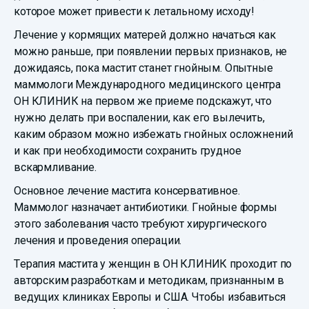
которое может привести к летальному исходу!
Лечение у кормящих матерей должно начаться как
можно раньше, при появлении первых признаков, не
дожидаясь, пока мастит станет гнойным. Опытные
маммологи Международного медицинского центра
ОН КЛИНИК на первом же приеме подскажут, что
нужно делать при воспалении, как его вылечить,
каким образом можно избежать гнойных осложнений
и как при необходимости сохранить грудное
вскармливание.
Основное лечение мастита консервативное.
Маммолог назначает антибиотики. Гнойные формы
этого заболевания часто требуют хирургического
лечения и проведения операции.
Терапия мастита у женщин в ОН КЛИНИК проходит по
авторским разработкам и методикам, признанным в
ведущих клиниках Европы и США. Чтобы избавиться