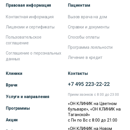
Правовая информация
Пациентам
Контактная информация
Вызов врача на дом
Лицензии и сертификаты
Справки и документы
Пользовательское
Способы оплаты
соглашение
Программа лояльности
Соглашение о персональных
Лечение в кредит
данных
Клиники
Контакты
+7 495 223-22-22
Врачи
Прием звонков с 8:00 до 23:00
Услуги и направления
«ОН КЛИНИК на Цветном
Программы
бульваре», «ОН КЛИНИК на
Таганской»
Акции
с Пн по Вс с 8:00 до 21:00
«ОН КЛИНИК на Новом