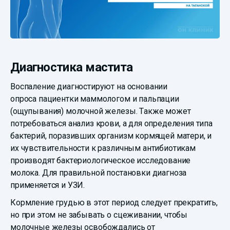
Диагностика мастита
Воспаление диагностируют на основании
опроса пациентки маммологом и пальпации
(ощупывания) молочной железы. Также может
потребоваться анализ крови, а для определения типа
бактерий, поразивших организм кормящей матери, и
их чувствительности к различным антибиотикам
производят бактериологическое исследование
молока. Для правильной постановки диагноза
применяется и УЗИ.
Кормление грудью в этот период следует прекратить,
но при этом не забывать о сцеживании, чтобы
молочные железы освобождались от