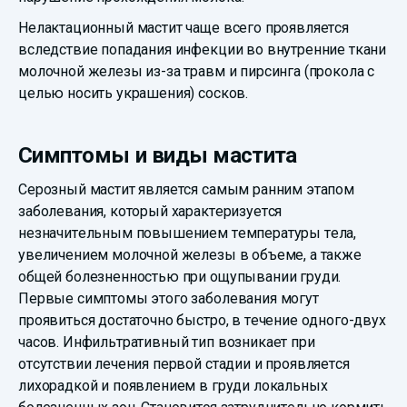
Нелактационный мастит чаще всего проявляется
вследствие попадания инфекции во внутренние ткани
молочной железы из-за травм и пирсинга (прокола с
целью носить украшения) сосков.
Симптомы и виды мастита
Серозный мастит является самым ранним этапом
заболевания, который характеризуется
незначительным повышением температуры тела,
увеличением молочной железы в объеме, а также
общей болезненностью при ощупывании груди.
Первые симптомы этого заболевания могут
проявиться достаточно быстро, в течение одного-двух
часов. Инфильтративный тип возникает при
отсутствии лечения первой стадии и проявляется
лихорадкой и появлением в груди локальных