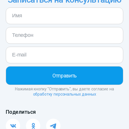
Нажимая кнопку "Отправить", вы даете согласие на
обработку персональных данных
Поделиться