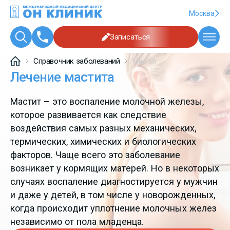
Москва
Записаться
Справочник заболеваний
Мастит
Лечение мастита
Мастит – это воспаление молочной железы,
которое развивается как следствие
воздействия самых разных механических,
термических, химических и биологических
факторов. Чаще всего это заболевание
возникает у кормящих матерей. Но в некоторых
случаях воспаление диагностируется у мужчин
и даже у детей, в том числе у новорожденных,
когда происходит уплотнение молочных желез
независимо от пола младенца.