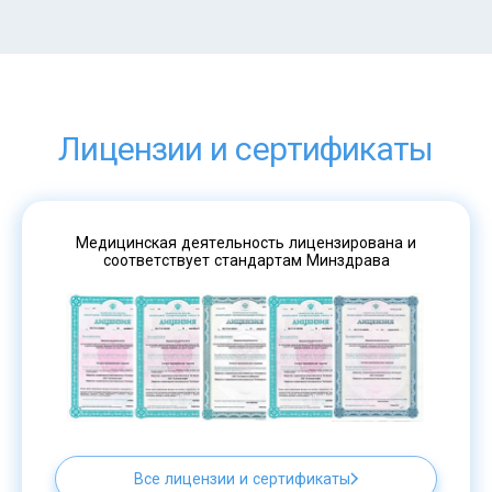
Лицензии и сертификаты
Медицинская деятельность лицензирована и
соответствует стандартам Минздрава
Все лицензии и сертификаты