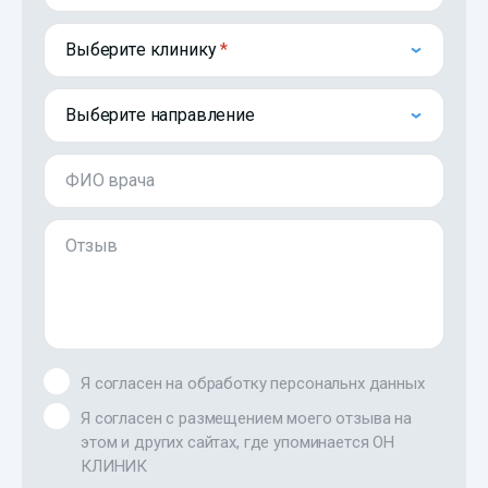
Выберите клинику
Выберите направление
ФИО врача
Отзыв
Я согласен на обработку персональнх данных
Я согласен с размещением моего отзыва на
этом и других сайтах, где упоминается ОН
КЛИНИК