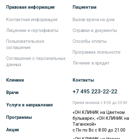
Правовая информация
Пациентам
Контактная информация
Вызов врача на дом
Лицензии и сертификаты
Справки и документы
Пользовательское
Способы оплаты
соглашение
Программа лояльности
Соглашение о персональных
Лечение в кредит
данных
Клиники
Контакты
+7 495 223-22-22
Врачи
Прием звонков с 8:00 до 23:00
Услуги и направления
«ОН КЛИНИК на Цветном
Программы
бульваре», «ОН КЛИНИК на
Таганской»
Акции
с Пн по Вс с 8:00 до 21:00