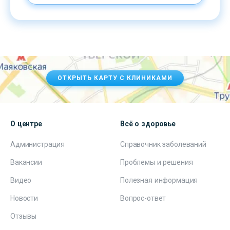
ОТКРЫТЬ КАРТУ С КЛИНИКАМИ
О центре
Всё о здоровье
Администрация
Справочник заболеваний
Вакансии
Проблемы и решения
Видео
Полезная информация
Новости
Вопрос-ответ
Отзывы