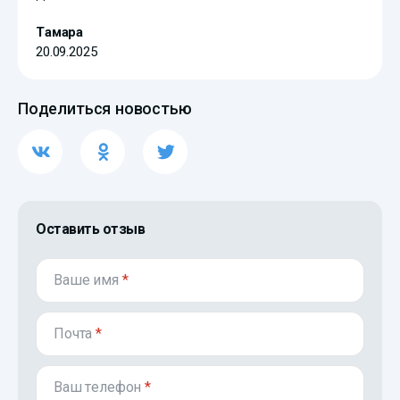
Тамара
20.09.2025
Поделиться новостью
Оставить отзыв
Ваше имя
*
Почта
*
Ваш телефон
*