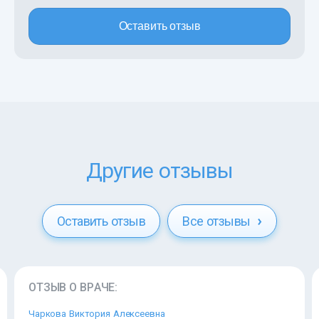
Оставить отзыв
Другие отзывы
Оставить отзыв
Все отзывы
ОТЗЫВ О ВРАЧЕ:
Чаркова Виктория Алексеевна