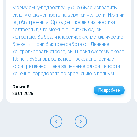
Моему сыну-подростку нужно было исправить
сильную скученность на верхней челюсти. Нижний
ряд был ровным. Ортодонт после диагностики
подтвердил, что можно обойтись одной
челюстью. Выбрали классические металлические
брекеты – они быстрее работают. Лечение
контролировали строго, сын носил систему около
1,5 лет. Зубы выровнялись прекрасно, сейчас
носит ретейнер. Цена за лечение одной челюсти,
конечно, порадовала по сравнению с полным.
Ольга В.
Подробнее
23.01.2026