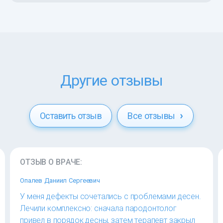
Другие отзывы
Оставить отзыв
Все отзывы
ОТЗЫВ О ВРАЧЕ:
Опалев Даниил Сергеевич
У меня дефекты сочетались с проблемами десен.
Лечили комплексно: сначала пародонтолог
привел в порядок десны, затем терапевт закрыл