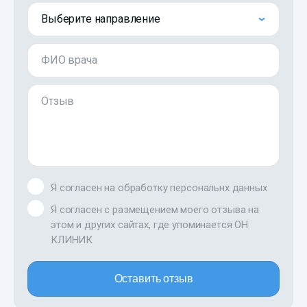
Выберите направление
ФИО врача
Отзыв
Я согласен на обработку персональнх данных
Я согласен с размещением моего отзыва на
этом и других сайтах, где упоминается ОН
КЛИНИК
Оставить отзыв