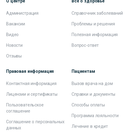
О центре
Всё о здоровье
Администрация
Справочник заболеваний
Вакансии
Проблемы и решения
Видео
Полезная информация
Новости
Вопрос-ответ
Отзывы
Правовая информация
Пациентам
Контактная информация
Вызов врача на дом
Лицензии и сертификаты
Справки и документы
Пользовательское
Способы оплаты
соглашение
Программа лояльности
Соглашение о персональных
Лечение в кредит
данных