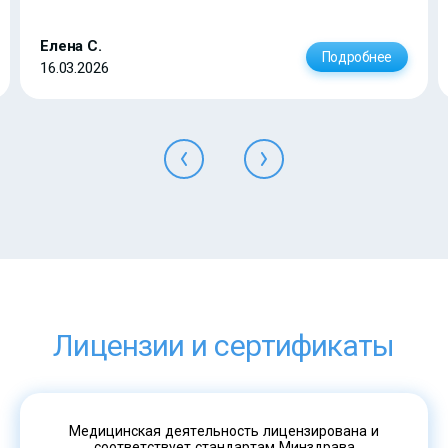
Елена С.
Подробнее
16.03.2026
Лицензии и сертификаты
Медицинская деятельность лицензирована и
соответствует стандартам Минздрава