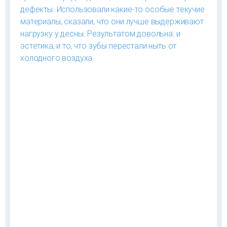
дефекты. Использовали какие-то особые текучие
материалы, сказали, что они лучше выдерживают
нагрузку у десны. Результатом довольна: и
эстетика, и то, что зубы перестали ныть от
холодного воздуха.