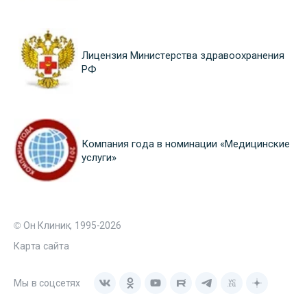
Лицензия Министерства здравоохранения
РФ
Компания года в номинации «Медицинские
услуги»
© Он Клиник, 1995-2026
Карта сайта
Мы в соцсетях