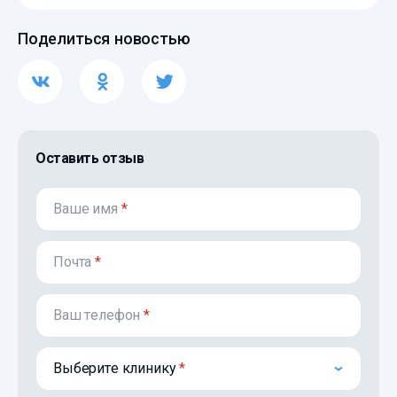
Поделиться новостью
Оставить отзыв
Ваше имя
*
Почта
*
Ваш телефон
*
Выберите клинику