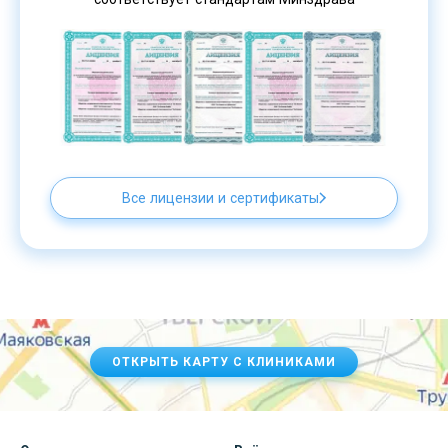
Все лицензии и сертификаты
ОТКРЫТЬ КАРТУ С КЛИНИКАМИ