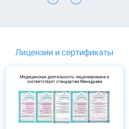
Лицензии и сертификаты
Медицинская деятельность лицензирована и
соответствует стандартам Минздрава