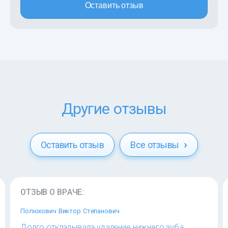
Оставить отзыв
Другие отзывы
Оставить отзыв
Все отзывы
ОТЗЫВ О ВРАЧЕ:
Полюхович Виктор Степанович
Долго откладывала удаление нижнего зуба