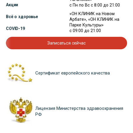
Акции
с Пн по Вс с 8:00 до 21:00
«ОН КЛИНИК на Новом
Всё о здоровье
Арбате», «ОН КЛИНИК на
Парке Культуры»
COVID-19
с 09:00 до 21:00
Записаться сейчас
Сертификат европейского качества
Лицензия Министерства здравоохранения
РФ