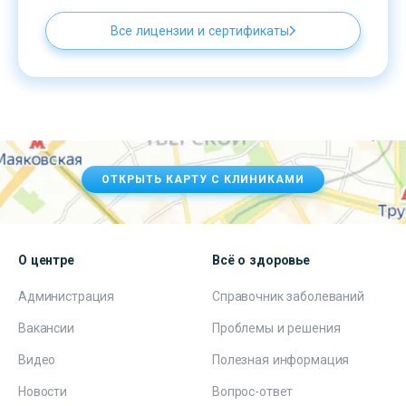
Все лицензии и сертификаты
ОТКРЫТЬ КАРТУ С КЛИНИКАМИ
О центре
Всё о здоровье
Администрация
Справочник заболеваний
Вакансии
Проблемы и решения
Видео
Полезная информация
Новости
Вопрос-ответ