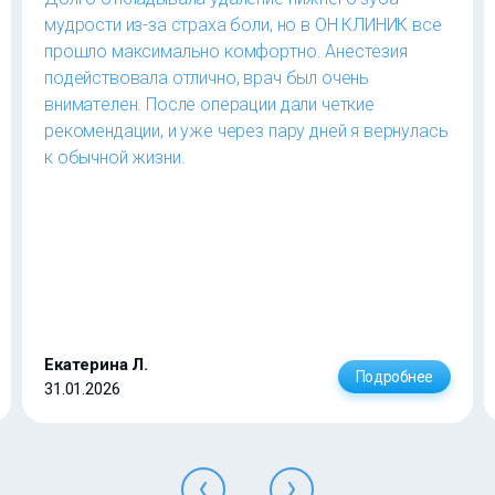
мудрости из-за страха боли, но в ОН КЛИНИК все
прошло максимально комфортно. Анестезия
подействовала отлично, врач был очень
внимателен. После операции дали четкие
рекомендации, и уже через пару дней я вернулась
к обычной жизни.
Екатерина Л.
Подробнее
31.01.2026