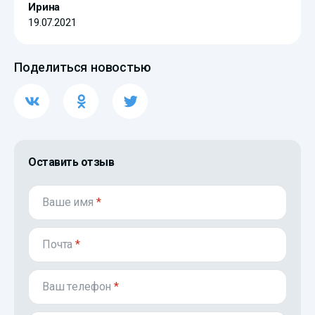
Ирина
19.07.2021
Поделиться новостью
Оставить отзыв
Ваше имя
*
Почта
*
Ваш телефон
*