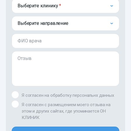
Выберите клинику
Выберите направление
ФИО врача
Отзыв
Я согласен на обработку персональнх данных
Я согласен с размещением моего отзыва на
этом и других сайтах, где упоминается ОН
КЛИНИК