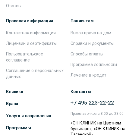
Отзывы
Правовая информация
Пациентам
Контактная информация
Вызов врача на дом
Лицензии и сертификаты
Справки и документы
Пользовательское
Способы оплаты
соглашение
Программа лояльности
Соглашение о персональных
Лечение в кредит
данных
Клиники
Контакты
+7 495 223-22-22
Врачи
Прием звонков с 8:00 до 23:00
Услуги и направления
«ОН КЛИНИК на Цветном
Программы
бульваре», «ОН КЛИНИК на
Таганской»