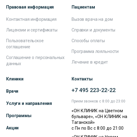
Правовая информация
Пациентам
Контактная информация
Вызов врача на дом
Лицензии и сертификаты
Справки и документы
Пользовательское
Способы оплаты
соглашение
Программа лояльности
Соглашение о персональных
Лечение в кредит
данных
Клиники
Контакты
+7 495 223-22-22
Врачи
Прием звонков с 8:00 до 23:00
Услуги и направления
«ОН КЛИНИК на Цветном
Программы
бульваре», «ОН КЛИНИК на
Таганской»
Акции
с Пн по Вс с 8:00 до 21:00