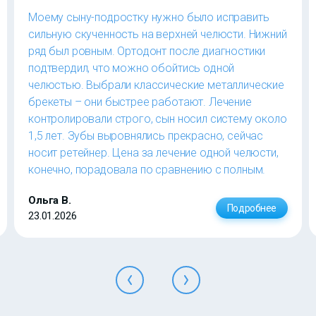
Моему сыну-подростку нужно было исправить
сильную скученность на верхней челюсти. Нижний
ряд был ровным. Ортодонт после диагностики
подтвердил, что можно обойтись одной
челюстью. Выбрали классические металлические
брекеты – они быстрее работают. Лечение
контролировали строго, сын носил систему около
1,5 лет. Зубы выровнялись прекрасно, сейчас
носит ретейнер. Цена за лечение одной челюсти,
конечно, порадовала по сравнению с полным.
Ольга В.
Подробнее
23.01.2026