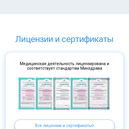
Лицензии и сертификаты
Медицинская деятельность лицензирована и
соответствует стандартам Минздрава
Все лицензии и сертификаты