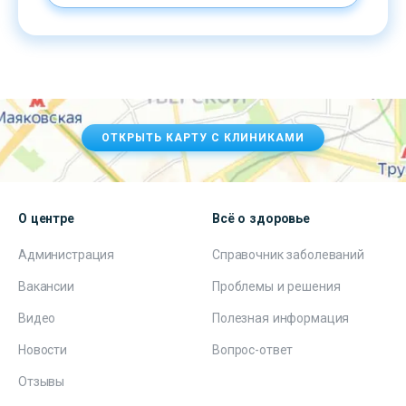
ОТКРЫТЬ КАРТУ С КЛИНИКАМИ
О центре
Всё о здоровье
Администрация
Справочник заболеваний
Вакансии
Проблемы и решения
Видео
Полезная информация
Новости
Вопрос-ответ
Отзывы