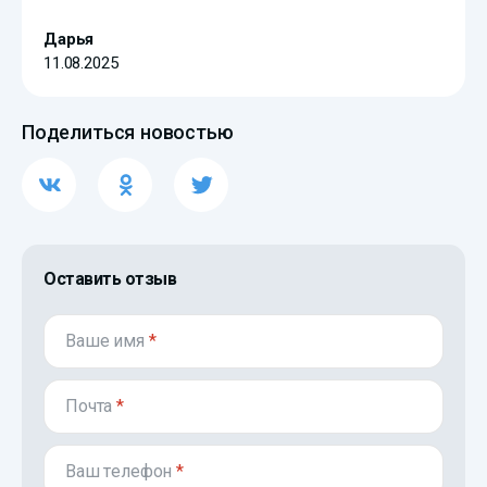
Дарья
11.08.2025
Поделиться новостью
Оставить отзыв
Ваше имя
*
Почта
*
Ваш телефон
*