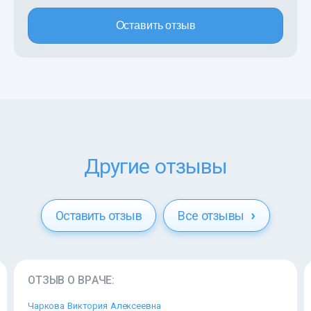
Оставить отзыв
Другие отзывы
Оставить отзыв
Все отзывы
ОТЗЫВ О ВРАЧЕ:
Чаркова Виктория Алексеевна