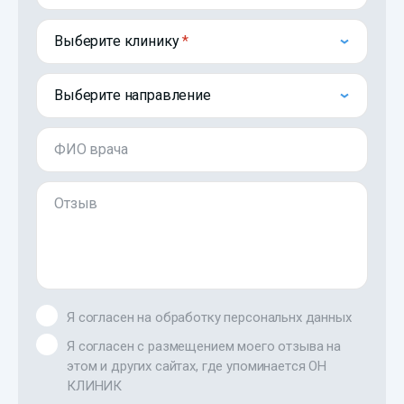
Выберите клинику
Выберите направление
ФИО врача
Отзыв
Я согласен на обработку персональнх данных
Я согласен с размещением моего отзыва на
этом и других сайтах, где упоминается ОН
КЛИНИК