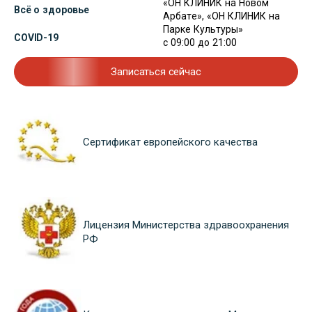
«ОН КЛИНИК на Новом
Всё о здоровье
Арбате», «ОН КЛИНИК на
Парке Культуры»
COVID-19
с 09:00 до 21:00
Записаться сейчас
Сертификат европейского качества
Лицензия Министерства здравоохранения
РФ