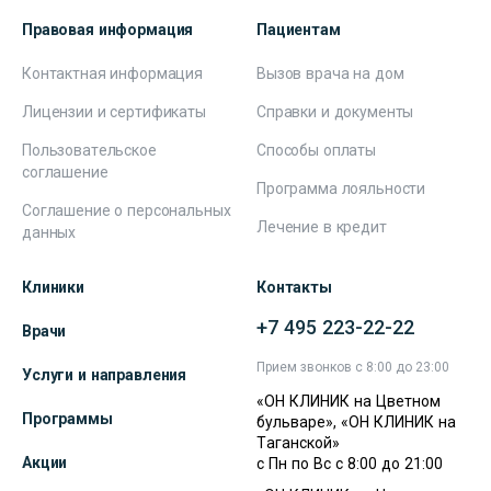
Правовая информация
Пациентам
Контактная информация
Вызов врача на дом
Лицензии и сертификаты
Справки и документы
Пользовательское
Способы оплаты
соглашение
Программа лояльности
Соглашение о персональных
Лечение в кредит
данных
Клиники
Контакты
+7 495 223-22-22
Врачи
Прием звонков с 8:00 до 23:00
Услуги и направления
«ОН КЛИНИК на Цветном
Программы
бульваре», «ОН КЛИНИК на
Таганской»
Акции
с Пн по Вс с 8:00 до 21:00