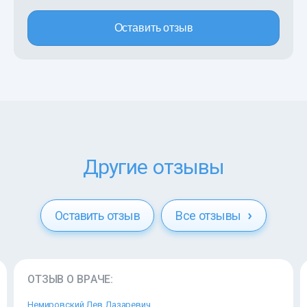
Оставить отзыв
Другие отзывы
Оставить отзыв
Все отзывы
ОТЗЫВ О ВРАЧЕ:
Немировский Лев Лазаревич