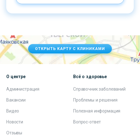
ОТКРЫТЬ КАРТУ С КЛИНИКАМИ
О центре
Всё о здоровье
Администрация
Справочник заболеваний
Вакансии
Проблемы и решения
Видео
Полезная информация
Новости
Вопрос-ответ
Отзывы