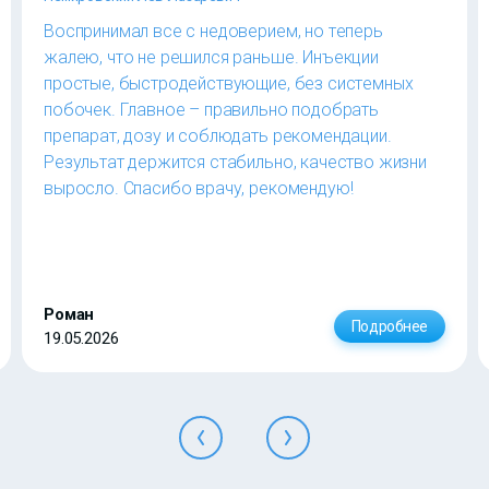
Воспринимал все с недоверием, но теперь
жалею, что не решился раньше. Инъекции
простые, быстродействующие, без системных
побочек. Главное – правильно подобрать
препарат, дозу и соблюдать рекомендации.
Результат держится стабильно, качество жизни
выросло. Спасибо врачу, рекомендую!
Роман
Подробнее
19.05.2026