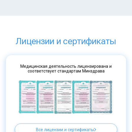
Лицензии и сертификаты
Медицинская деятельность лицензирована и
соответствует стандартам Минздрава
Все лицензии и сертификаты