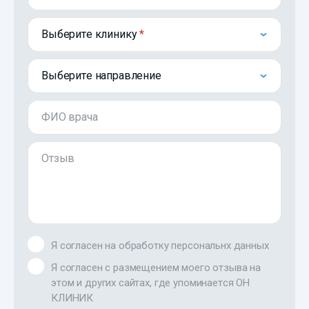
Выберите клинику
Выберите направление
ФИО врача
Отзыв
Я согласен на обработку персональнх данных
Я согласен с размещением моего отзыва на
этом и других сайтах, где упоминается ОН
КЛИНИК