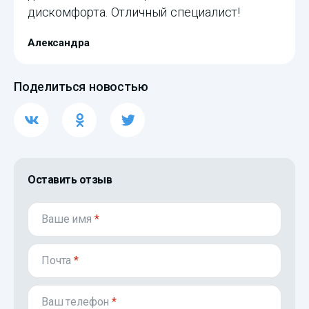
дискомфорта. Отличный специалист!
Александра
Поделиться новостью
Оставить отзыв
Ваше имя
*
Почта
*
Ваш телефон
*