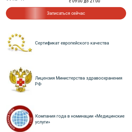
с 09:00 до 21:00
Записаться сейчас
Сертификат европейского качества
Лицензия Министерства здравоохранения
РФ
Компания года в номинации «Медицинские
услуги»