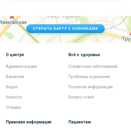
ОТКРЫТЬ КАРТУ С КЛИНИКАМИ
О центре
Всё о здоровье
Администрация
Справочник заболеваний
Вакансии
Проблемы и решения
Видео
Полезная информация
Новости
Вопрос-ответ
Отзывы
Правовая информация
Пациентам