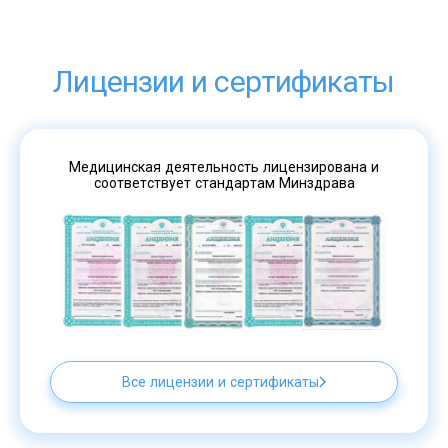
Лицензии и сертификаты
Медицинская деятельность лицензирована и
соответствует стандартам Минздрава
Все лицензии и сертификаты