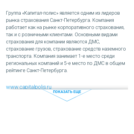
Группа «Капитал-полис» является одним из лидеров
рынка страхования Санкт-Петербурга. Компания
работает как на рынке корпоративного страхования,
так и с розничными клиентами. Основными видами
страхования для компании являются ДМС,
страхование грузов, страхование средств наземного
транспорта. Компания занимает 1-е место среди
региональных компаний и 5-е место по ДМС в общем
рейтинге Санкт-Петербурга.
www.capitalpolis.ru
ПОКАЗАТЬ ЕЩЕ