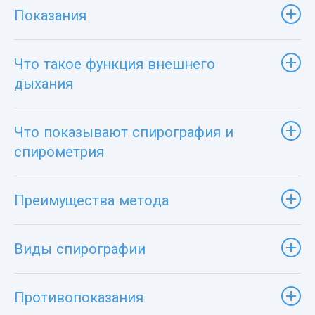
Показания
Что такое функция внешнего
дыхания
Что показывают спирография и
спирометрия
Преимущества метода
Виды спирографии
Противопоказания