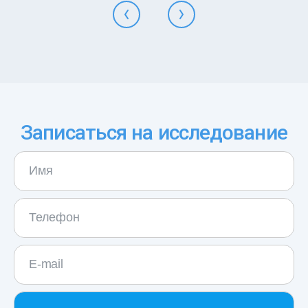
Записаться на исследование