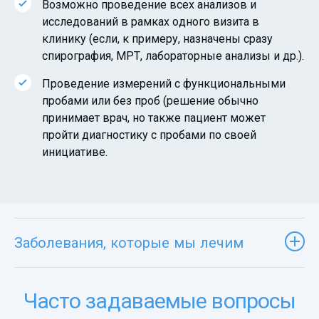
Возможно проведение всех анализов и
исследований в рамках одного визита в
клинику (если, к примеру, назначены сразу
спирография, МРТ, лабораторные анализы и др.).
Проведение измерений с функциональными
пробами или без проб (решение обычно
принимает врач, но также пациент может
пройти диагностику с пробами по своей
инициативе.
Заболевания, которые мы лечим
Часто задаваемые вопросы