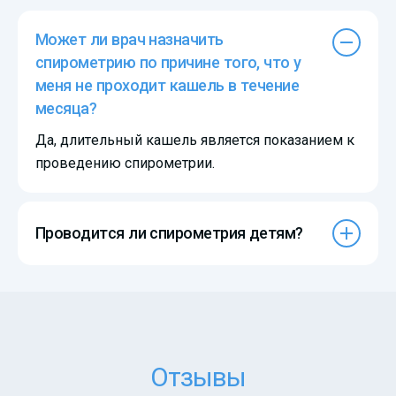
Может ли врач назначить
спирометрию по причине того, что у
меня не проходит кашель в течение
месяца?
Да, длительный кашель является показанием к
проведению спирометрии.
Проводится ли спирометрия детям?
Отзывы