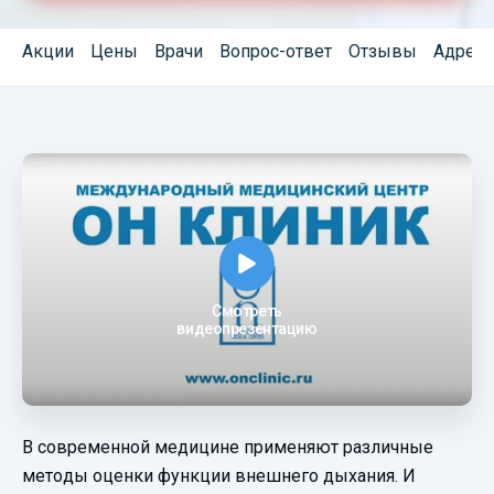
Акции
Цены
Врачи
Вопрос-ответ
Отзывы
Адреса
Смотреть
видеопрезентацию
В современной медицине применяют различные
методы оценки функции внешнего дыхания. И