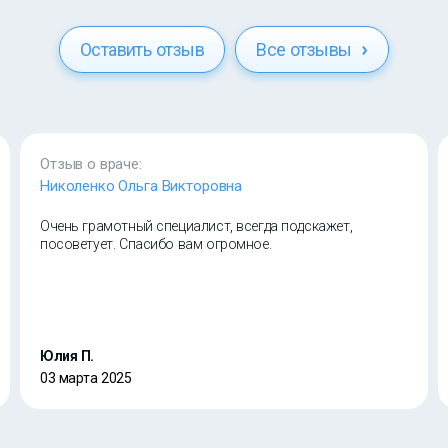
Оставить отзыв
Все отзывы
Отзыв о враче:
Николенко Ольга Викторовна
Очень грамотный специалист, всегда подскажет,
посоветует. Спасибо вам огромное.
Юлия П.
03 марта 2025