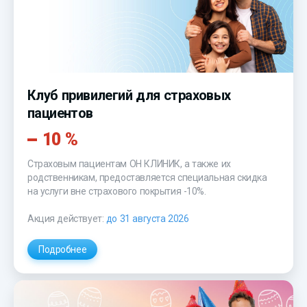
Клуб привилегий для страховых
пациентов
10 %
Страховым пациентам
ОН КЛИНИК
, а также их
родственникам, предоставляется специальная скидка
на услуги вне страхового покрытия -10%.
Акция действует:
до 31 августа 2026
Подробнее