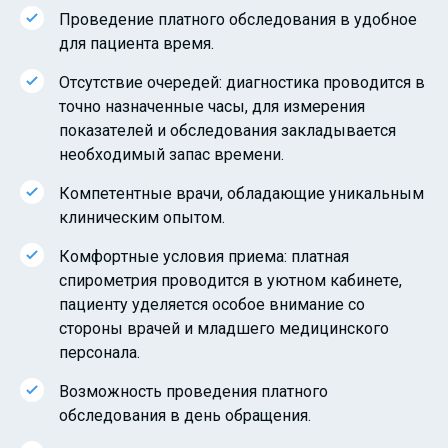
Проведение платного обследования в удобное
для пациента время.
Отсутствие очередей: диагностика проводится в
точно назначенные часы, для измерения
показателей и обследования закладывается
необходимый запас времени.
Компетентные врачи, обладающие уникальным
клиническим опытом.
Комфортные условия приема: платная
спирометрия проводится в уютном кабинете,
пациенту уделяется особое внимание со
стороны врачей и младшего медицинского
персонала.
Возможность проведения платного
обследования в день обращения.