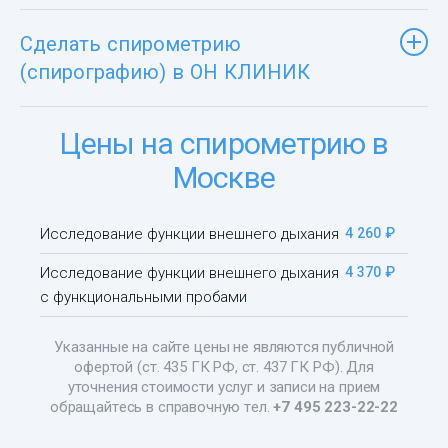
Сделать спирометрию
(спирографию) в ОН КЛИНИК
Цены на спирометрию в
Москве
Исследование функции внешнего дыхания
4 260 ₽
Исследование функции внешнего дыхания
4 370 ₽
с функциональными пробами
Указанные на сайте цены не являются публичной
офертой (ст. 435 ГК РФ, ст. 437 ГК РФ). Для
уточнения стоимости услуг и записи на прием
обращайтесь в справочную тел.
+7 495 223-22-22