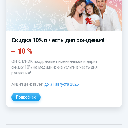
Скидка 10% в честь дня рождения!
10 %
ОН КЛИНИК поздравляет именинников и дарит
скидку 10%
на медицинские услуги в честь дня
рождения!
Акция действует:
до 31 августа 2026
Подробнее