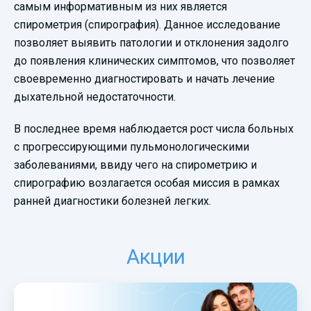
самым информативным из них является
спирометрия (спирография). Данное исследование
позволяет выявить патологии и отклонения задолго
до появления клинических симптомов, что позволяет
своевременно диагностировать и начать лечение
дыхательной недостаточности.
В последнее время наблюдается рост числа больных
с прогрессирующими пульмонологическими
заболеваниями, ввиду чего на спирометрию и
спирографию возлагается особая миссия в рамках
ранней диагностики болезней легких.
Акции