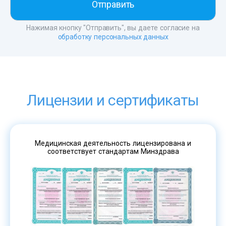
Нажимая кнопку "Отправить", вы даете согласие на
обработку персональных данных
Лицензии и сертификаты
Медицинская деятельность лицензирована и
соответствует стандартам Минздрава