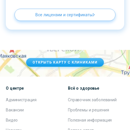
Все лицензии и сертификаты
ОТКРЫТЬ КАРТУ С КЛИНИКАМИ
О центре
Всё о здоровье
Администрация
Справочник заболеваний
Вакансии
Проблемы и решения
Видео
Полезная информация