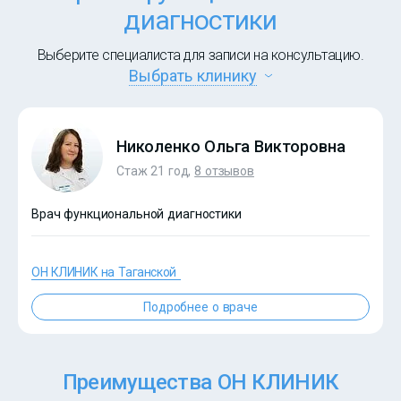
диагностики
Выберите специалиста для записи на консультацию.
Выбрать клинику
Николенко Ольга Викторовна
Стаж 21 год,
8 отзывов
Врач функциональной диагностики
?>
ОН КЛИНИК на Таганской
Подробнее о враче
Преимущества ОН КЛИНИК