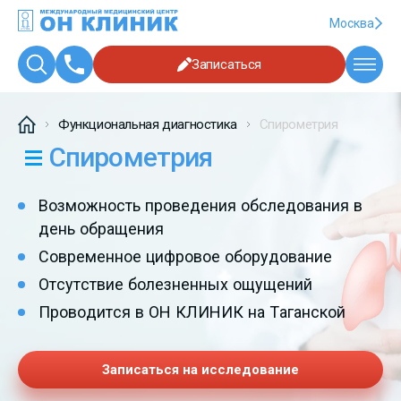
Москва
Записаться
Функциональная диагностика
Спирометрия
Спирометрия
Возможность проведения обследования в
день обращения
Современное цифровое оборудование
Отсутствие болезненных ощущений
Проводится в ОН КЛИНИК на Таганской
Записаться на исследование