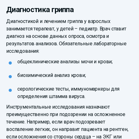
Диагностика гриппа
Диагностикой и лечением гриппа у взрослых
занимается терапевт, у детей – педиатр. Врач ставит
диагноз на основе данных опроса, осмотра и
результатов анализов. Обязательные лабораторные
исследования:
общеклинические анализы мочи и крови;
биохимический анализ крови;
серологические тесты, иммуномаркеры для
определения штамма вируса.
Инструментальные исследования назначают
преимущественно при подозрении на осложненное
течение. Например, если врач подозревает
воспаление легких, он направит пациента на рентген,
если осложнения со стороны сердца – на ЭКГ или