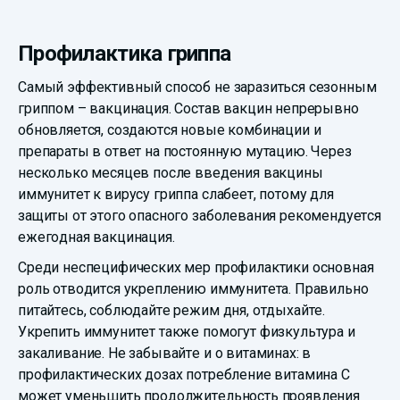
Профилактика гриппа
Самый эффективный способ не заразиться сезонным
гриппом – вакцинация. Состав вакцин непрерывно
обновляется, создаются новые комбинации и
препараты в ответ на постоянную мутацию. Через
несколько месяцев после введения вакцины
иммунитет к вирусу гриппа слабеет, потому для
защиты от этого опасного заболевания рекомендуется
ежегодная вакцинация.
Среди неспецифических мер профилактики основная
роль отводится укреплению иммунитета. Правильно
питайтесь, соблюдайте режим дня, отдыхайте.
Укрепить иммунитет также помогут физкультура и
закаливание. Не забывайте и о витаминах: в
профилактических дозах потребление витамина С
может уменьшить продолжительность проявления