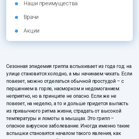
Наши преимущества
Врачи
Акции
Сезонная эпидемия гриппа вспыхивает из года год: на
улице становится холодно, а мы начинаем чихать. Если
повезет, можно отделаться обычной простудой – с
першением в горле, насморком и недомоганием:
неприятно, но в принципе не опасно. Если же не
повезет, на неделю, а то и дольше придется выпасть
из привычного ритма жизни, страдать от высокой
температуры и ломоты в мышцах. Это грипп –
опасное вирусное заболевание. Иногда именно такие
вспышки становятся началом такого явления, как