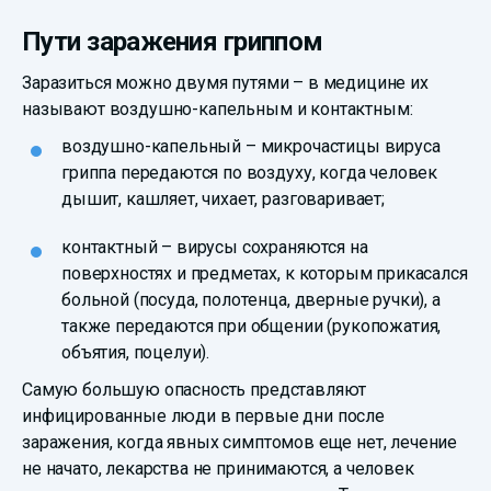
Пути заражения гриппом
Заразиться можно двумя путями – в медицине их
называют воздушно-капельным и контактным:
воздушно-капельный – микрочастицы вируса
гриппа передаются по воздуху, когда человек
дышит, кашляет, чихает, разговаривает;
контактный – вирусы сохраняются на
поверхностях и предметах, к которым прикасался
больной (посуда, полотенца, дверные ручки), а
также передаются при общении (рукопожатия,
объятия, поцелуи).
Самую большую опасность представляют
инфицированные люди в первые дни после
заражения, когда явных симптомов еще нет, лечение
не начато, лекарства не принимаются, а человек