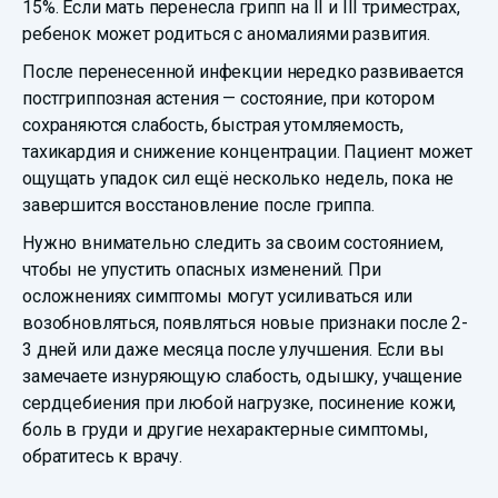
15%. Если мать перенесла грипп на II и III триместрах,
ребенок может родиться с аномалиями развития.
После перенесенной инфекции нередко развивается
постгриппозная астения — состояние, при котором
сохраняются слабость, быстрая утомляемость,
тахикардия и снижение концентрации. Пациент может
ощущать упадок сил ещё несколько недель, пока не
завершится восстановление после гриппа.
Нужно внимательно следить за своим состоянием,
чтобы не упустить опасных изменений. При
осложнениях симптомы могут усиливаться или
возобновляться, появляться новые признаки после 2-
3 дней или даже месяца после улучшения. Если вы
замечаете изнуряющую слабость, одышку, учащение
сердцебиения при любой нагрузке, посинение кожи,
боль в груди и другие нехарактерные симптомы,
обратитесь к врачу.