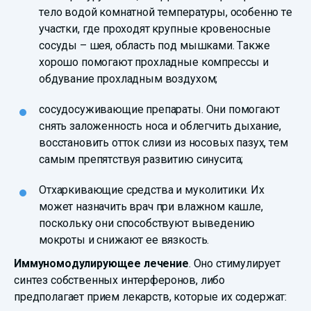
тело водой комнатной температуры, особенно те
участки, где проходят крупные кровеносные
сосуды – шея, область под мышками. Также
хорошо помогают прохладные компрессы и
обдувание прохладным воздухом;
сосудосуживающие препараты. Они помогают
снять заложенность носа и облегчить дыхание,
восстановить отток слизи из носовых пазух, тем
самым препятствуя развитию синусита;
Отхаркивающие средства и муколитики. Их
может назначить врач при влажном кашле,
поскольку они способствуют выведению
мокроты и снижают ее вязкость.
Иммуномодулирующее лечение
. Оно стимулирует
синтез собственных интерферонов, либо
предполагает прием лекарств, которые их содержат: