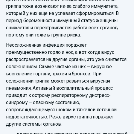
гриппа тоже возникают из-за слабого иммунитета,
который у них еще не успевает сформироваться. В
период беременности иммунный статус женщины
снижается и перестраивается работа всех органов,
поэтому они тоже в группе риска.
Неосложненная инфекция поражает
преимущественно горло и нос, а вот когда вирус
распространяется на другие органы, это уже считается
осложнением. Самые частые из них – вирусное
воспаление гортани, трахеи и бронхов. При
осложнении гриппа может развиться вирусная
пневмония. Активный воспалительный процесс
приводит к острому респираторному дистресс-
синдрому – опасному состоянию,
сопровождающемуся шоком и тяжелой легочной
недостаточностью. Реже вирус гриппа поражает
другие системы органов: