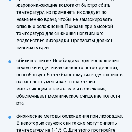
жаропонижающие помогают быстро сбить
температуру, но применять их следует по
назначению врача, чтобы не замаскировать
опасные осложнения. Показан при высокой
температуре для снижения негативного
воздействия лихорадки. Препараты должен
назначать врач.
обильное питье. Необходимо для восполнения
нехватки воды из-за сильного потоотделения,
способствует более быстрому выводу токсинов,
за счет чего уменьшает проявления
интоксикации, а также, как и полоскание,
обеспечивает механическое очищение полости
рта;
физические методы охлаждения при лихорадке.
В некоторых случаях они также могут снизить
температуру на 1-1,5°C. Для этого протирайте