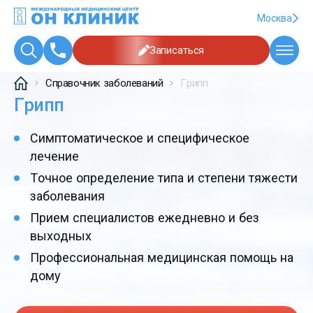
Москва
Записаться
Справочник заболеваний
Грипп
Грипп
Симптоматическое и специфическое
лечение
Точное определение типа и степени тяжести
заболевания
Прием специалистов ежедневно и без
выходных
Профессиональная медицинская помощь на
дому