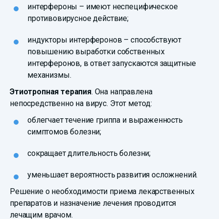
интерфероны – имеют неспецифическое
противовирусное действие;
индукторы интерферонов – способствуют
повышению выработки собственных
интерферонов, в ответ запускаются защитные
механизмы.
Этиотропная терапия
. Она направлена
непосредственно на вирус. Этот метод:
облегчает течение гриппа и выраженность
симптомов болезни;
сокращает длительность болезни;
уменьшает вероятность развития осложнений.
Решение о необходимости приема лекарственных
препаратов и назначение лечения проводится
лечащим врачом.