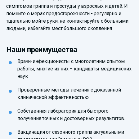
симптомов гриппа и простуды у взрослых и детей. И
помните о мерах предосторожности - регулярно и
тщательно мойте руки, не контактируйте с больными
людьми, избегайте мест большого скопления.
Наши преимущества
Врачи-инфекционисты с многолетним опытом
работы, многие из них – кандидаты медицинских
наук.
Проверенные методы лечения с доказанной
клинической эффективностью.
Собственная лаборатория для быстрого
получения точных и достоверных результатов.
Вакцинация от сезонного гриппа актуальными