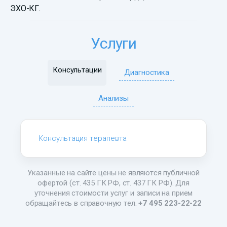
ЭХО-КГ.
Услуги
Консультации
Диагностика
Анализы
Консультация терапевта
Указанные на сайте цены не являются публичной
офертой (ст. 435 ГК РФ, ст. 437 ГК РФ). Для
уточнения стоимости услуг и записи на прием
обращайтесь в справочную тел.
+7 495 223-22-22