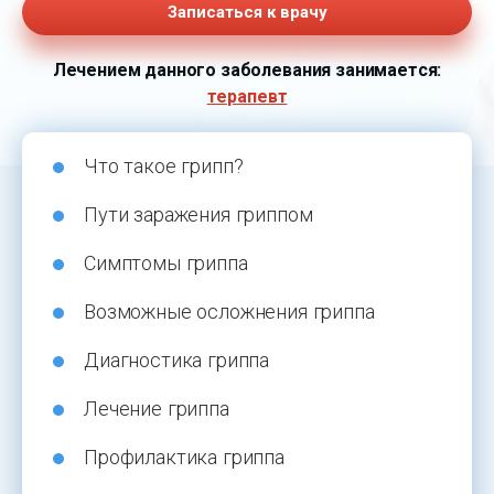
Записаться к врачу
Лечением данного заболевания занимается:
терапевт
Что такое грипп?
Пути заражения гриппом
Симптомы гриппа
Возможные осложнения гриппа
Диагностика гриппа
Лечение гриппа
Профилактика гриппа