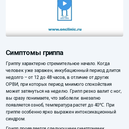
Симптомы гриппа
Гриппу характерно стремительное начало. Когда
человек уже заражен, инкубационный период длится
недолго – от 12 до 48 часов, в отличие от других
ОРВИ, при которых период мнимого спокойствия
может затянуться на неделю. Грипп резко валит с ног,
вы сразу понимаете, что заболели: внезапно
появляется озноб, температура растет до 40℃. При
гриппе особенно ярко выражен интоксикационный
синдром.
Грипп проявляется следующими симптомами: