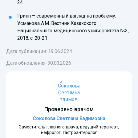
24
Грипп – современный взгляд на проблему.
Усманова А.М. Вестник Казахского
Национального медицинского университета №3,
2018. с. 20-21
Дата публикации: 19.06.2024
Дата обновления:
30.03.2026
Проверено врачом
Соколова Светлана Вадимовна
Заместитель главного врача, ведущий терапевт,
нефролог, гастроэнтеролог